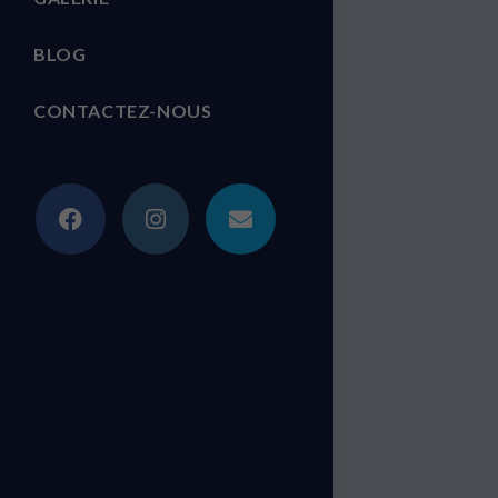
BLOG
CONTACTEZ-NOUS