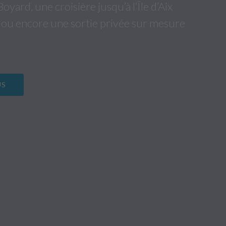
oyard, une croisière jusqu’à l’Île d’Aix
, ou encore une sortie privée sur mesure
US