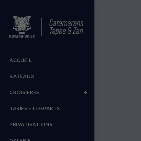
ACCUEIL
BATEAUX
CROISIÈRES
TARIFS ET DÉPARTS
PRIVATISATIONS
GALERIE